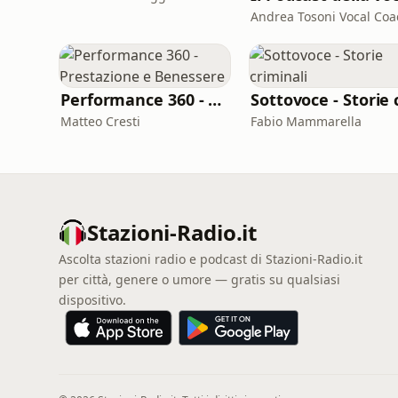
Andrea Tosoni Vocal Coa
Performance 360 - Prestazione e Benessere
Matteo Cresti
Fabio Mammarella
Stazioni-Radio.it
Ascolta stazioni radio e podcast di Stazioni-Radio.it
per città, genere o umore — gratis su qualsiasi
dispositivo.