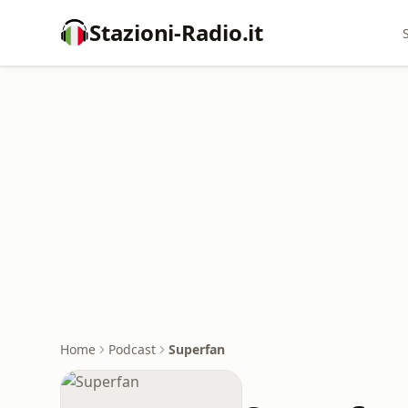
Stazioni-Radio.it
Home
Podcast
Superfan