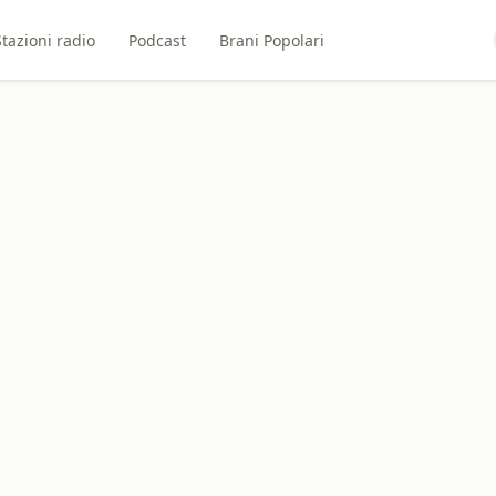
Stazioni radio
Podcast
Brani Popolari