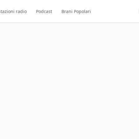
Stazioni radio
Podcast
Brani Popolari