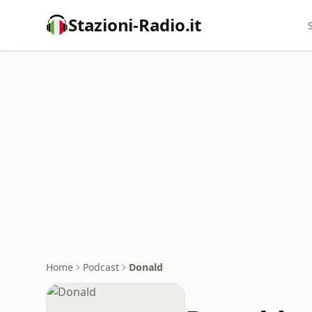
Stazioni-Radio.it
Home
Podcast
Donald