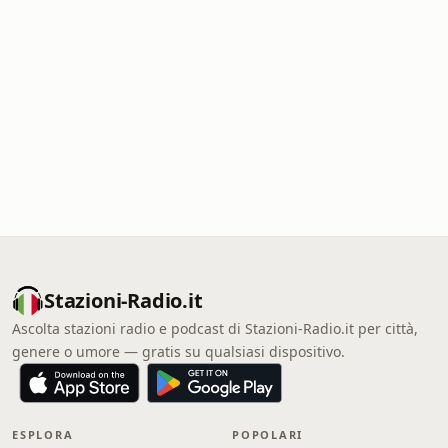
Stazioni-Radio.it
Ascolta stazioni radio e podcast di Stazioni-Radio.it per città,
genere o umore — gratis su qualsiasi dispositivo.
ESPLORA
POPOLARI