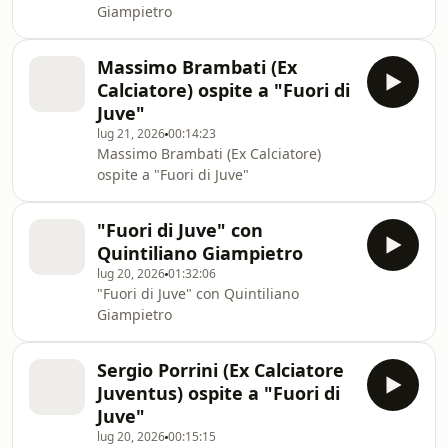
Giampietro
Massimo Brambati (Ex
Calciatore) ospite a "Fuori di
Juve"
lug 21, 2026
00:14:23
Massimo Brambati (Ex Calciatore)
ospite a "Fuori di Juve"
"Fuori di Juve" con
Quintiliano Giampietro
lug 20, 2026
01:32:06
"Fuori di Juve" con Quintiliano
Giampietro
Sergio Porrini (Ex Calciatore
Juventus) ospite a "Fuori di
Juve"
lug 20, 2026
00:15:15