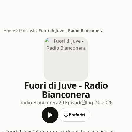
Home
Podcast
Fuori di Juve - Radio Bianconera
Fuori di Juve - Radio
Bianconera
Radio Bianconera
20 Episodi
lug 24, 2026
Preferiti
"Fuori di Juve" è un podcast dedicato alla Juventus