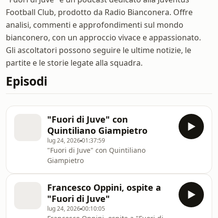
Football Club, prodotto da Radio Bianconera. Offre
analisi, commenti e approfondimenti sul mondo
bianconero, con un approccio vivace e appassionato.
Gli ascoltatori possono seguire le ultime notizie, le
partite e le storie legate alla squadra.
Episodi
"Fuori di Juve" con
Quintiliano Giampietro
lug 24, 2026
01:37:59
"Fuori di Juve" con Quintiliano
Giampietro
Francesco Oppini, ospite a
"Fuori di Juve"
lug 24, 2026
00:10:05