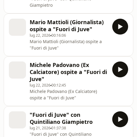
Giampietro
Mario Mattioli (Giornalista)
ospite a "Fuori di Juve"
lug 22, 2026
00:16:06
Mario Mattioli (Giornalista) ospite a
"Fuori di Juve"
Michele Padovano (Ex
Calciatore) ospite a "Fuori di
Juve"
lug 22, 2026
00:12:45
Michele Padovano (Ex Calciatore)
ospite a "Fuori di Juve"
"Fuori di Juve" con
Quintiliano Giampietro
lug 21, 2026
01:37:38
"Fuori di Juve" con Quintiliano