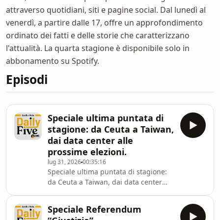
attraverso quotidiani, siti e pagine social. Dal lunedì al
venerdì, a partire dalle 17, offre un approfondimento
ordinato dei fatti e delle storie che caratterizzano
l'attualità. La quarta stagione è disponibile solo in
abbonamento su Spotify.
Episodi
Speciale ultima puntata di
stagione: da Ceuta a Taiwan,
dai data center alle
prossime elezioni.
lug 31, 2026
00:35:16
Speciale ultima puntata di stagione:
da Ceuta a Taiwan, dai data center
alle prossime elezioni.
Speciale Referendum