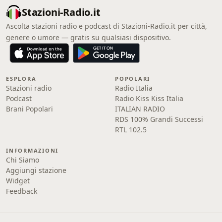
Stazioni-Radio.it
Ascolta stazioni radio e podcast di Stazioni-Radio.it per città,
genere o umore — gratis su qualsiasi dispositivo.
ESPLORA
POPOLARI
Stazioni radio
Radio Italia
Podcast
Radio Kiss Kiss Italia
Brani Popolari
ITALIAN RADIO
RDS 100% Grandi Successi
RTL 102.5
INFORMAZIONI
Chi Siamo
Aggiungi stazione
Widget
Feedback