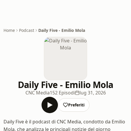
Home
Podcast
Daily Five - Emilio Mola
Daily Five - Emilio Mola
CNC Media
152 Episodi
lug 31, 2026
Preferiti
Daily Five è il podcast di CNC Media, condotto da Emilio
Mola, che analizza le principali notizie del giorno