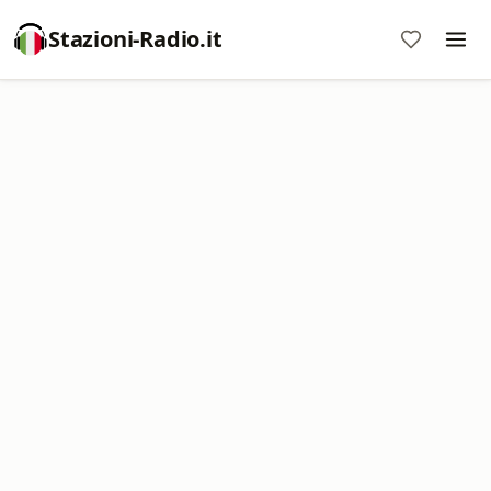
Stazioni-Radio.it