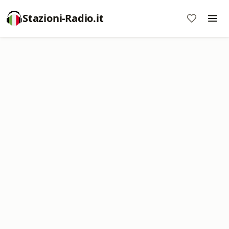
Stazioni-Radio.it