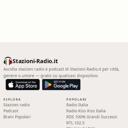
Stazioni-Radio.it
Ascolta stazioni radio e podcast di Stazioni-Radio.it per città,
genere o umore — gratis su qualsiasi dispositivo.
ESPLORA
POPOLARI
Stazioni radio
Radio Italia
Podcast
Radio Kiss Kiss Italia
Brani Popolari
RDS 100% Grandi Successi
RTL 102.5