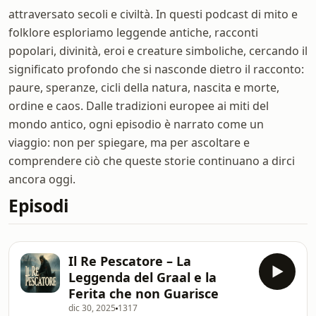
attraversato secoli e civiltà. In questi podcast di mito e
folklore esploriamo leggende antiche, racconti
popolari, divinità, eroi e creature simboliche, cercando il
significato profondo che si nasconde dietro il racconto:
paure, speranze, cicli della natura, nascita e morte,
ordine e caos. Dalle tradizioni europee ai miti del
mondo antico, ogni episodio è narrato come un
viaggio: non per spiegare, ma per ascoltare e
comprendere ciò che queste storie continuano a dirci
ancora oggi.
Episodi
Il Re Pescatore – La
Leggenda del Graal e la
Ferita che non Guarisce
dic 30, 2025
1317