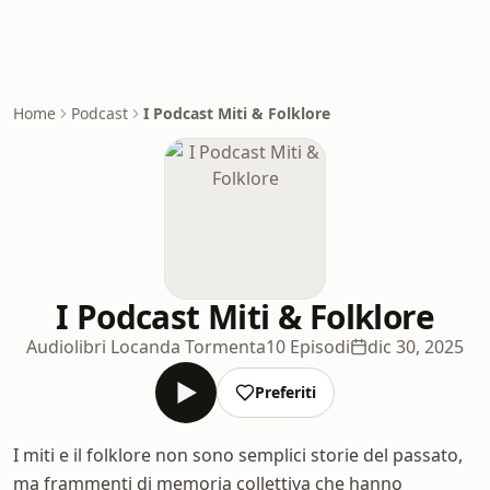
Home
Podcast
I Podcast Miti & Folklore
I Podcast Miti & Folklore
Audiolibri Locanda Tormenta
10 Episodi
dic 30, 2025
Preferiti
I miti e il folklore non sono semplici storie del passato,
ma frammenti di memoria collettiva che hanno