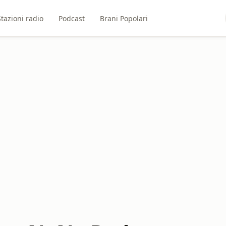
Stazioni radio
Podcast
Brani Popolari