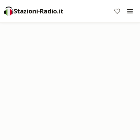
Stazioni-Radio.it