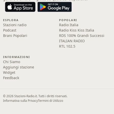
ESPLORA
POPOLARI
Stazioni radio
Radio Italia
Podcast
Radio Kiss Kiss Italia
Brani Popolari
RDS 100% Grandi Successi
ITALIAN RADIO
RTL 102.5
INFORMAZIONI
Chi Siamo
Aggiungi stazione
Widget
Feedback
© 2026 Stazioni-Radio.it. Tutti i diritti riservati.
Informativa sulla Privacy
Termini di Utilizzo