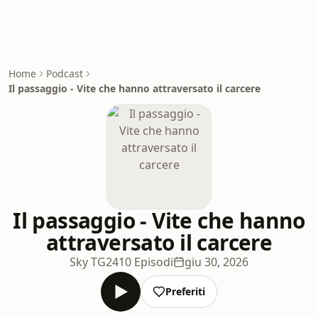
Home
Podcast
Il passaggio - Vite che hanno attraversato il carcere
Il passaggio - Vite che hanno
attraversato il carcere
Sky TG24
10 Episodi
giu 30, 2026
Preferiti