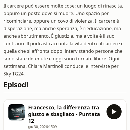
Il carcere può essere molte cose: un luogo di rinascita,
oppure un posto dove si muore. Uno spazio per
ricominciare, oppure un covo di violenza. Il carcere è
disperazione, ma anche speranza, è rieducazione, ma
anche abbrutimento. È giustizia, ma a volte è il suo
contrario. Il podcast racconta la vita dentro il carcere e
quella che si affronta dopo, intervistando persone che
sono state detenute e oggi sono tornate libere. Ogni
settimana, Chiara Martinoli conduce le interviste per
Sky TG24.
Episodi
Francesco, la differenza tra
giusto e sbagliato - Puntata
12
giu 30, 2026
1509