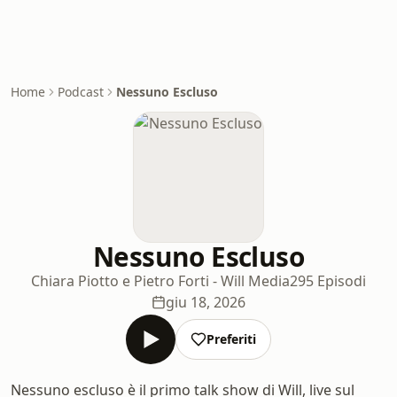
Home
Podcast
Nessuno Escluso
Nessuno Escluso
Chiara Piotto e Pietro Forti - Will Media
295 Episodi
giu 18, 2026
Preferiti
Nessuno escluso è il primo talk show di Will, live sul