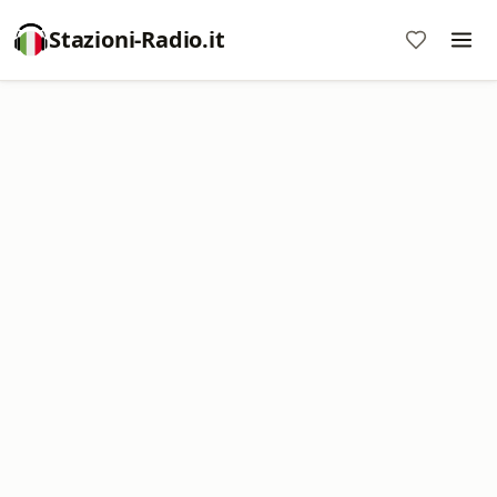
Stazioni-Radio.it