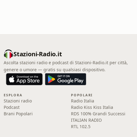
Stazioni-Radio.it
Ascolta stazioni radio e podcast di Stazioni-Radio.it per città,
genere o umore — gratis su qualsiasi dispositivo.
ESPLORA
POPOLARI
Stazioni radio
Radio Italia
Podcast
Radio Kiss Kiss Italia
Brani Popolari
RDS 100% Grandi Successi
ITALIAN RADIO
RTL 102.5