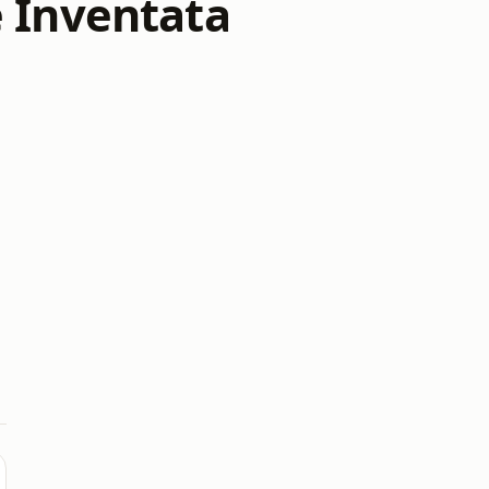
e Inventata