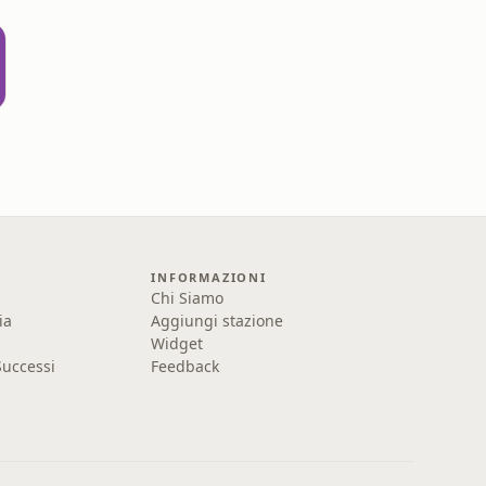
INFORMAZIONI
Chi Siamo
ia
Aggiungi stazione
Widget
uccessi
Feedback