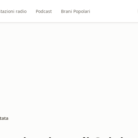
Stazioni radio
Podcast
Brani Popolari
tata