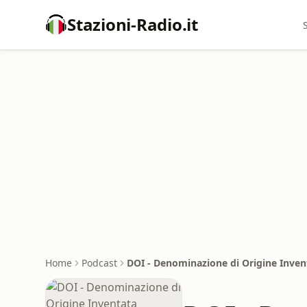
Stazioni-Radio.it
Home
Podcast
DOI - Denominazione di Origine Inven