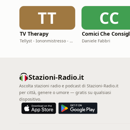
TT
CC
TV Therapy
Tellyst - Iononmistresso - Vois
Daniele Fabbri
Stazioni-Radio.it
Ascolta stazioni radio e podcast di Stazioni-Radio.it
per città, genere o umore — gratis su qualsiasi
dispositivo.