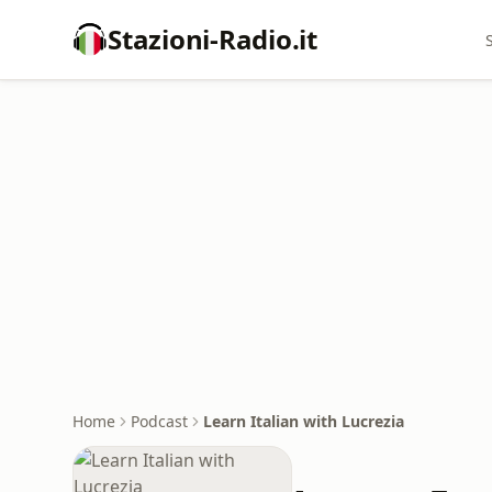
Stazioni-Radio.it
Home
Podcast
Learn Italian with Lucrezia