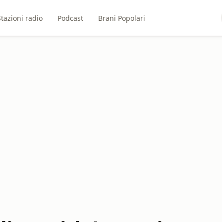
Stazioni radio
Podcast
Brani Popolari