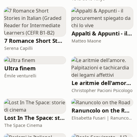
Appalti & Appunti - il procurement spiegato da chi lo vive
7 Romance Short Stories in Italian (Graded Reader for Intermediate Learners (CEFR B1-B2)
Matteo Maone
Serena Capilli
Ultra finem
Émile venturelli
Le aritmie dell'amore. Palpitazioni e tachicardia dei legami affettivi
Christopher Pacioni Psicologo
Ranuncolo on the Road
Lost In The Space: storie di cinema
Elisabetta Fusari | Ranuncolo Libri
The Space Cinema