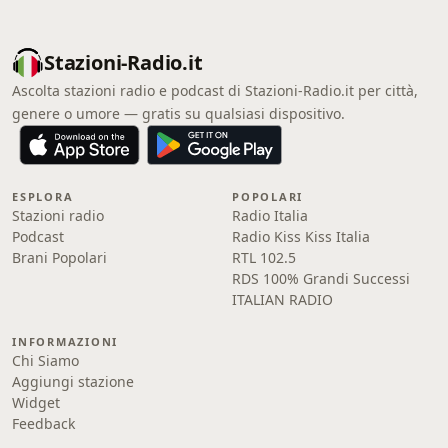
Stazioni-Radio.it
Ascolta stazioni radio e podcast di Stazioni-Radio.it per città,
genere o umore — gratis su qualsiasi dispositivo.
ESPLORA
POPOLARI
Stazioni radio
Radio Italia
Podcast
Radio Kiss Kiss Italia
Brani Popolari
RTL 102.5
RDS 100% Grandi Successi
ITALIAN RADIO
INFORMAZIONI
Chi Siamo
Aggiungi stazione
Widget
Feedback