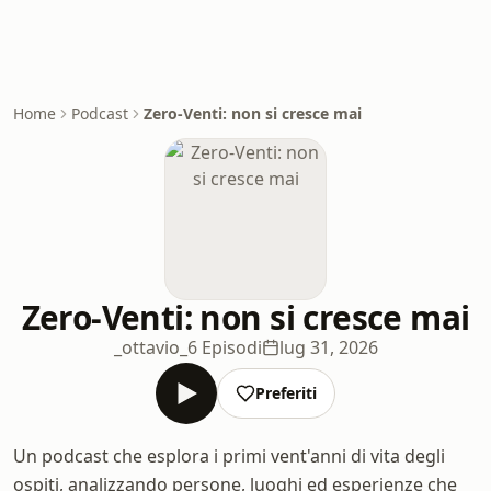
Home
Podcast
Zero-Venti: non si cresce mai
Zero-Venti: non si cresce mai
_ottavio_
6 Episodi
lug 31, 2026
Preferiti
Un podcast che esplora i primi vent'anni di vita degli
ospiti, analizzando persone, luoghi ed esperienze che