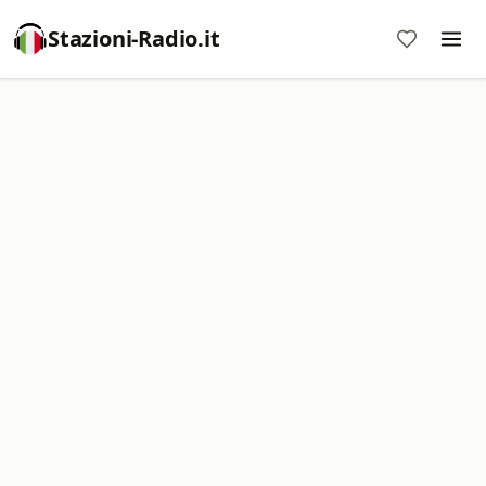
Stazioni-Radio.it