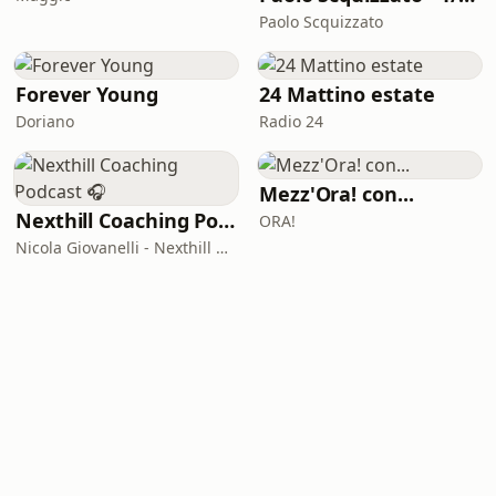
Paolo Scquizzato
Forever Young
24 Mattino estate
Doriano
Radio 24
Mezz'Ora! con...
Nexthill Coaching Podcast 🎧
ORA!
Nicola Giovanelli - Nexthill Coaching