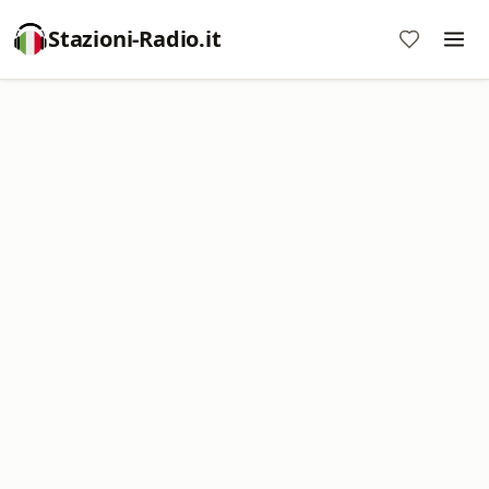
Stazioni-Radio.it