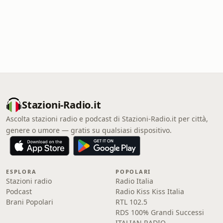
Stazioni-Radio.it
Ascolta stazioni radio e podcast di Stazioni-Radio.it per città,
genere o umore — gratis su qualsiasi dispositivo.
ESPLORA
POPOLARI
Stazioni radio
Radio Italia
Podcast
Radio Kiss Kiss Italia
Brani Popolari
RTL 102.5
RDS 100% Grandi Successi
ITALIAN RADIO