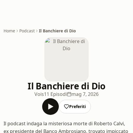
Home
Podcast
Il Banchiere di Dio
Il Banchiere di Dio
Vois
11 Episodi
mag 7, 2026
Preferiti
Il podcast indaga la misteriosa morte di Roberto Calvi,
ex presidente del Banco Ambrosiano, trovato impiccato