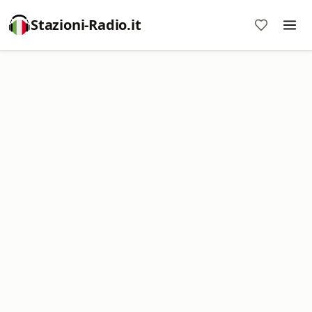
Stazioni-Radio.it