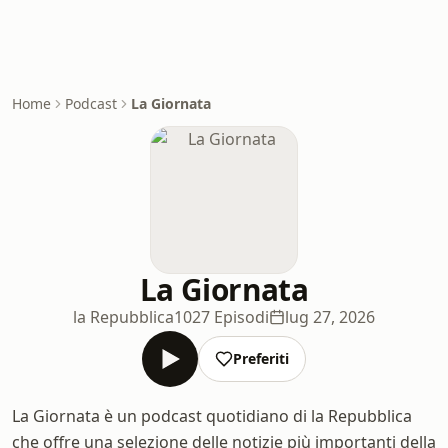
Home
Podcast
La Giornata
La Giornata
la Repubblica
1027 Episodi
lug 27, 2026
Preferiti
La Giornata è un podcast quotidiano di la Repubblica
che offre una selezione delle notizie più importanti della