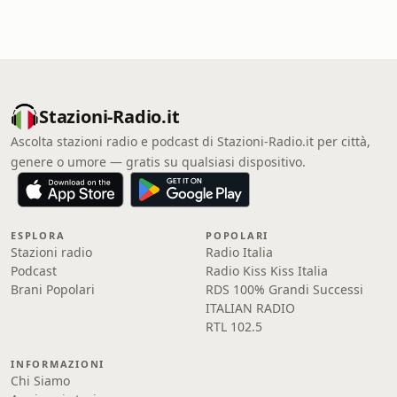
Stazioni-Radio.it
Ascolta stazioni radio e podcast di Stazioni-Radio.it per città,
genere o umore — gratis su qualsiasi dispositivo.
ESPLORA
POPOLARI
Stazioni radio
Radio Italia
Podcast
Radio Kiss Kiss Italia
Brani Popolari
RDS 100% Grandi Successi
ITALIAN RADIO
RTL 102.5
INFORMAZIONI
Chi Siamo