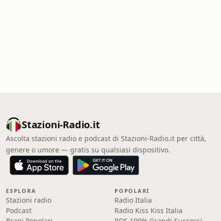
Stazioni-Radio.it
Ascolta stazioni radio e podcast di Stazioni-Radio.it per città,
genere o umore — gratis su qualsiasi dispositivo.
ESPLORA
POPOLARI
Stazioni radio
Radio Italia
Podcast
Radio Kiss Kiss Italia
Brani Popolari
RDS 100% Grandi Successi