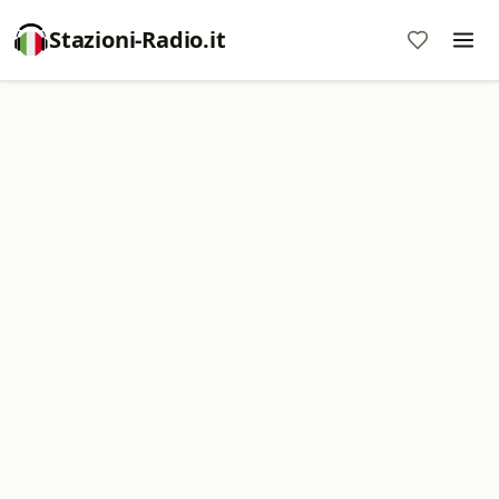
Stazioni-Radio.it