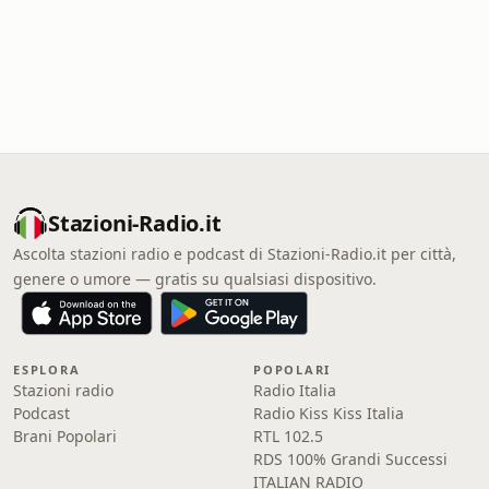
Stazioni-Radio.it
Ascolta stazioni radio e podcast di Stazioni-Radio.it per città,
genere o umore — gratis su qualsiasi dispositivo.
ESPLORA
POPOLARI
Stazioni radio
Radio Italia
Podcast
Radio Kiss Kiss Italia
Brani Popolari
RTL 102.5
RDS 100% Grandi Successi
ITALIAN RADIO