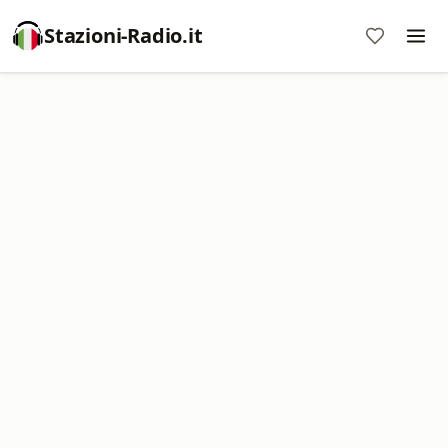
Stazioni-Radio.it