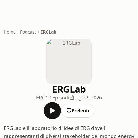
Home
Podcast
ERGLab
ERGLab
ERG
10 Episodi
lug 22, 2026
Preferiti
ERGLab è il laboratorio di idee di ERG dove i
rappresentanti di diversi stakeholder del mondo energy