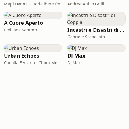
Mapi Danna - Storielibere.fm
Andrea Attilio Grilli
A Cuore Aperto
Incastri e Disastri di Coppia
Emiliana Santoro
Gabriele Scapellato
Urban Echoes
DJ Max
Camilla Ferrario - Chora Media
DJ Max