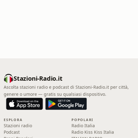
Stazioni-Radio.it
Ascolta stazioni radio e podcast di Stazioni-Radio.it per città,
genere o umore — gratis su qualsiasi dispositivo.
ESPLORA
POPOLARI
Stazioni radio
Radio Italia
Podcast
Radio Kiss Kiss Italia