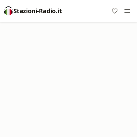
Stazioni-Radio.it