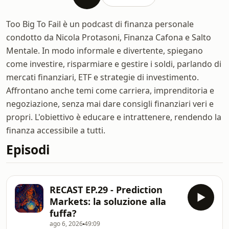
Too Big To Fail è un podcast di finanza personale
condotto da Nicola Protasoni, Finanza Cafona e Salto
Mentale. In modo informale e divertente, spiegano
come investire, risparmiare e gestire i soldi, parlando di
mercati finanziari, ETF e strategie di investimento.
Affrontano anche temi come carriera, imprenditoria e
negoziazione, senza mai dare consigli finanziari veri e
propri. L'obiettivo è educare e intrattenere, rendendo la
finanza accessibile a tutti.
Episodi
RECAST EP.29 - Prediction
Markets: la soluzione alla
fuffa?
ago 6, 2026
49:09