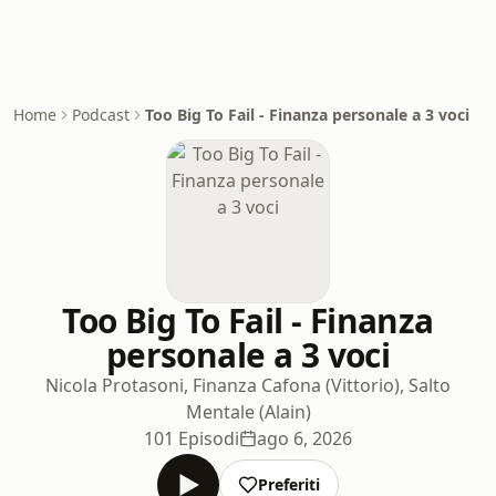
Home
Podcast
Too Big To Fail - Finanza personale a 3 voci
Too Big To Fail - Finanza
personale a 3 voci
Nicola Protasoni, Finanza Cafona (Vittorio), Salto
Mentale (Alain)
101 Episodi
ago 6, 2026
Preferiti