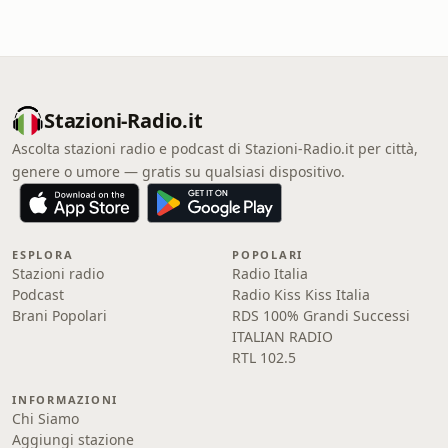
Stazioni-Radio.it
Ascolta stazioni radio e podcast di Stazioni-Radio.it per città,
genere o umore — gratis su qualsiasi dispositivo.
ESPLORA
POPOLARI
Stazioni radio
Radio Italia
Podcast
Radio Kiss Kiss Italia
Brani Popolari
RDS 100% Grandi Successi
ITALIAN RADIO
RTL 102.5
INFORMAZIONI
Chi Siamo
Aggiungi stazione