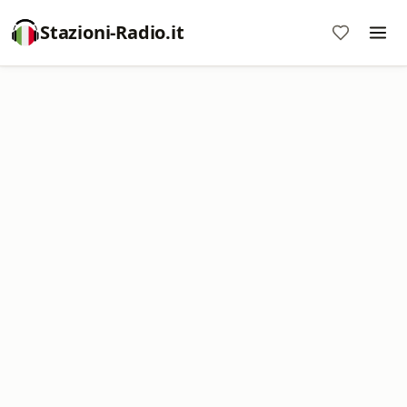
Stazioni-Radio.it