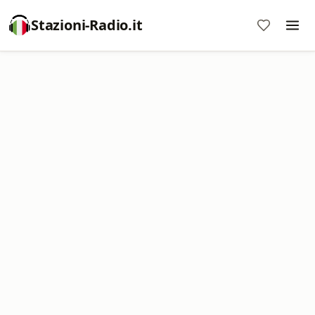
Stazioni-Radio.it