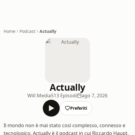
Home
Podcast
Actually
Actually
Will Media
513 Episodi
ago 7, 2026
Preferiti
Il mondo non è mai stato così complesso, connesso e
tecnologico. Actually è il podcast in cui Riccardo Haupt,