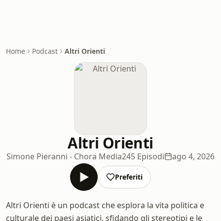
Home
Podcast
Altri Orienti
Altri Orienti
Simone Pieranni - Chora Media
245 Episodi
ago 4, 2026
Preferiti
Altri Orienti è un podcast che esplora la vita politica e
culturale dei paesi asiatici, sfidando gli stereotipi e le