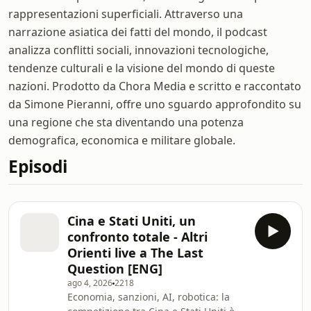
rappresentazioni superficiali. Attraverso una
narrazione asiatica dei fatti del mondo, il podcast
analizza conflitti sociali, innovazioni tecnologiche,
tendenze culturali e la visione del mondo di queste
nazioni. Prodotto da Chora Media e scritto e raccontato
da Simone Pieranni, offre uno sguardo approfondito su
una regione che sta diventando una potenza
demografica, economica e militare globale.
Episodi
Cina e Stati Uniti, un
confronto totale - Altri
Orienti live a The Last
Question [ENG]
ago 4, 2026
2218
Economia, sanzioni, AI, robotica: la