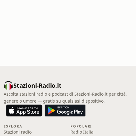
Stazioni-Radio.it
Ascolta stazioni radio e podcast di Stazioni-Radio.it per città,
genere o umore — gratis su qualsiasi dispositivo.
ESPLORA
POPOLARI
Stazioni radio
Radio Italia