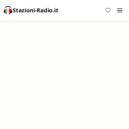
Stazioni-Radio.it