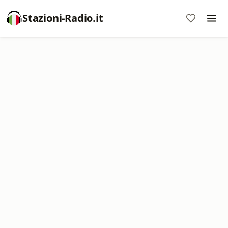
Stazioni-Radio.it