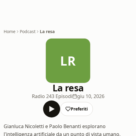
Home
Podcast
La resa
LR
La resa
Radio 24
3 Episodi
giu 10, 2026
Preferiti
Gianluca Nicoletti e Paolo Benanti esplorano
l'intelligenza artificiale da un punto di vista umano,