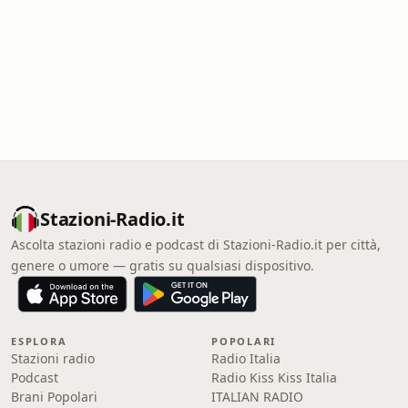
Stazioni-Radio.it
Ascolta stazioni radio e podcast di Stazioni-Radio.it per città,
genere o umore — gratis su qualsiasi dispositivo.
ESPLORA
POPOLARI
Stazioni radio
Radio Italia
Podcast
Radio Kiss Kiss Italia
Brani Popolari
ITALIAN RADIO