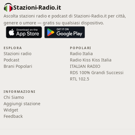
Stazioni-Radio.it
Ascolta stazioni radio e podcast di Stazioni-Radio.it per città,
genere o umore — gratis su qualsiasi dispositivo.
ESPLORA
POPOLARI
Stazioni radio
Radio Italia
Podcast
Radio Kiss Kiss Italia
Brani Popolari
ITALIAN RADIO
RDS 100% Grandi Successi
RTL 102.5
INFORMAZIONI
Chi Siamo
Aggiungi stazione
Widget
Feedback