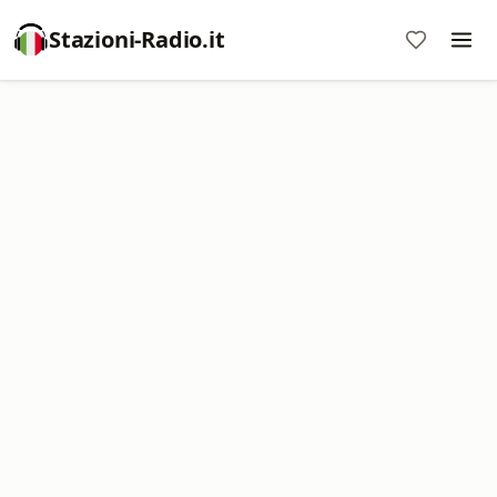
Stazioni-Radio.it