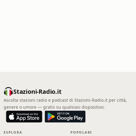
Stazioni-Radio.it
Ascolta stazioni radio e podcast di Stazioni-Radio.it per città,
genere o umore — gratis su qualsiasi dispositivo.
ESPLORA
POPOLARI