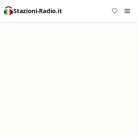
Stazioni-Radio.it