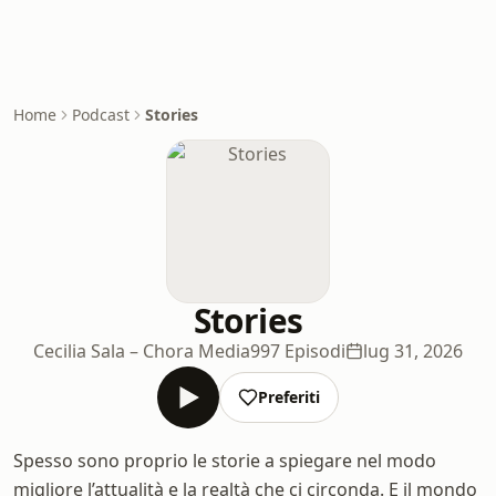
Home
Podcast
Stories
Stories
Cecilia Sala – Chora Media
997 Episodi
lug 31, 2026
Preferiti
Spesso sono proprio le storie a spiegare nel modo
migliore l’attualità e la realtà che ci circonda. E il mondo