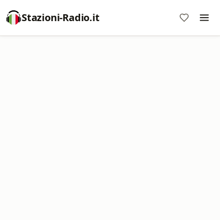
Stazioni-Radio.it