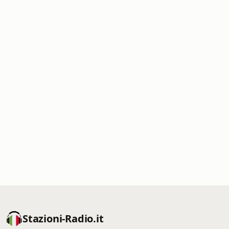
Stazioni-Radio.it