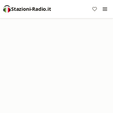
Stazioni-Radio.it