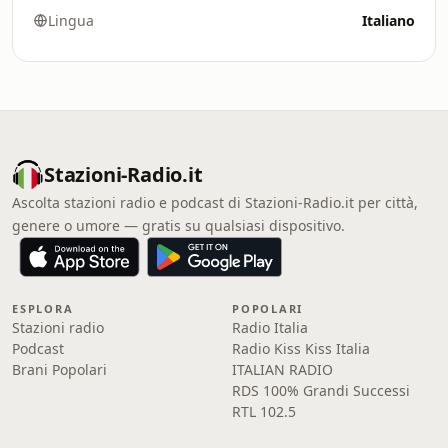
Lingua
Italiano
Stazioni-Radio.it
Ascolta stazioni radio e podcast di Stazioni-Radio.it per città,
genere o umore — gratis su qualsiasi dispositivo.
ESPLORA
POPOLARI
Stazioni radio
Radio Italia
Podcast
Radio Kiss Kiss Italia
Brani Popolari
ITALIAN RADIO
RDS 100% Grandi Successi
RTL 102.5