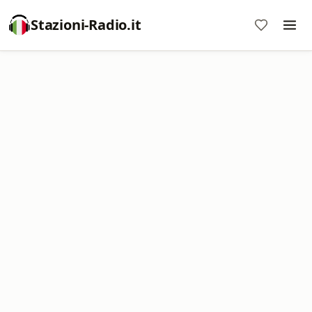
Stazioni-Radio.it