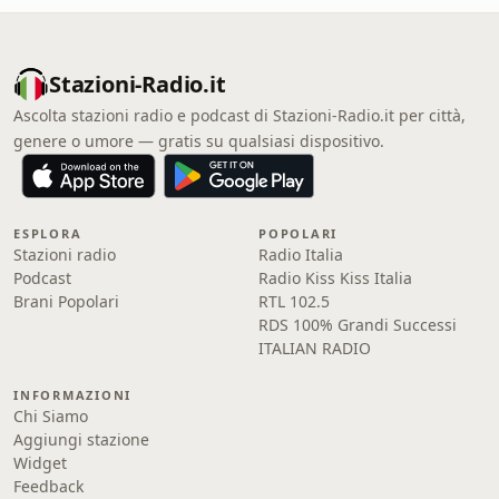
Stazioni-Radio.it
Ascolta stazioni radio e podcast di Stazioni-Radio.it per città,
genere o umore — gratis su qualsiasi dispositivo.
ESPLORA
POPOLARI
Stazioni radio
Radio Italia
Podcast
Radio Kiss Kiss Italia
Brani Popolari
RTL 102.5
RDS 100% Grandi Successi
ITALIAN RADIO
INFORMAZIONI
Chi Siamo
Aggiungi stazione
Widget
Feedback