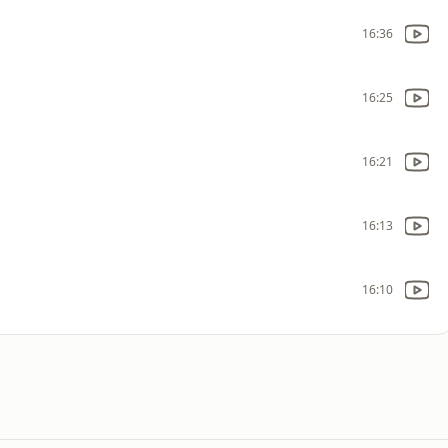
16:36
16:25
16:21
16:13
16:10