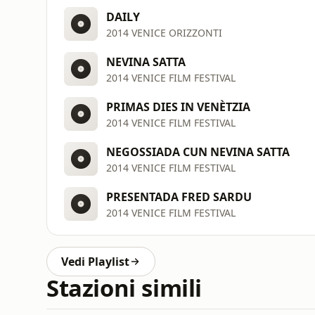
DAILY
2014 VENICE ORIZZONTI
NEVINA SATTA
2014 VENICE FILM FESTIVAL
PRIMAS DIES IN VENÈTZIA
2014 VENICE FILM FESTIVAL
NEGOSSIADA CUN NEVINA SATTA
2014 VENICE FILM FESTIVAL
PRESENTADA FRED SARDU
2014 VENICE FILM FESTIVAL
Vedi Playlist
Stazioni simili