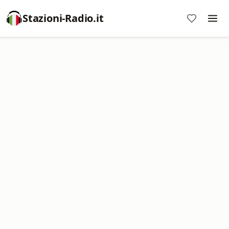
Stazioni-Radio.it