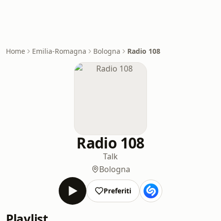
Home
Emilia-Romagna
Bologna
Radio 108
Radio 108
Talk
Bologna
Preferiti
Playlist