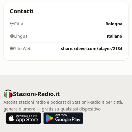
Contatti
Città
Bologna
Lingua
Italiano
Sito Web
share.xdevel.com/player/2134
Stazioni-Radio.it
Ascolta stazioni radio e podcast di Stazioni-Radio.it per città,
genere o umore — gratis su qualsiasi dispositivo.