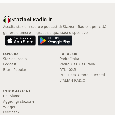
Stazioni-Radio.it
Ascolta stazioni radio e podcast di Stazioni-Radio.it per città,
genere o umore — gratis su qualsiasi dispositivo.
ESPLORA
POPOLARI
Stazioni radio
Radio Italia
Podcast
Radio Kiss Kiss Italia
Brani Popolari
RTL 102.5
RDS 100% Grandi Successi
ITALIAN RADIO
INFORMAZIONI
Chi Siamo
Aggiungi stazione
Widget
Feedback