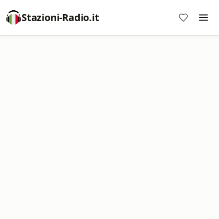
Stazioni-Radio.it