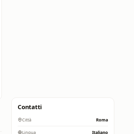
Contatti
Città
Roma
Lingua
Italiano