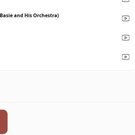
 Basie and His Orchestra)