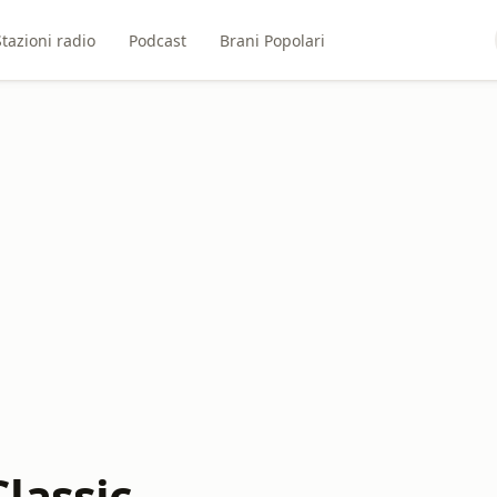
Stazioni radio
Podcast
Brani Popolari
lassic