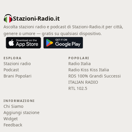
Stazioni-Radio.it
Ascolta stazioni radio e podcast di Stazioni-Radio.it per città,
genere o umore — gratis su qualsiasi dispositivo.
ESPLORA
POPOLARI
Stazioni radio
Radio Italia
Podcast
Radio Kiss Kiss Italia
Brani Popolari
RDS 100% Grandi Successi
ITALIAN RADIO
RTL 102.5
INFORMAZIONI
Chi Siamo
Aggiungi stazione
Widget
Feedback