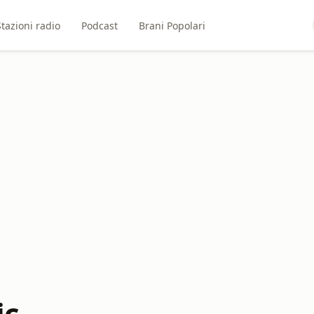
Stazioni radio
Podcast
Brani Popolari
ic