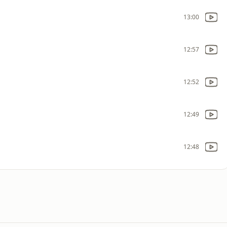
13:00
12:57
12:52
12:49
12:48