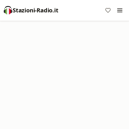
Stazioni-Radio.it