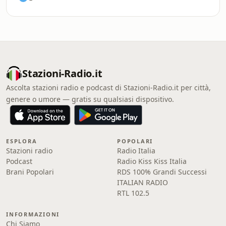
Stazioni-Radio.it
Ascolta stazioni radio e podcast di Stazioni-Radio.it per città,
genere o umore — gratis su qualsiasi dispositivo.
ESPLORA
POPOLARI
Stazioni radio
Radio Italia
Podcast
Radio Kiss Kiss Italia
Brani Popolari
RDS 100% Grandi Successi
ITALIAN RADIO
RTL 102.5
INFORMAZIONI
Chi Siamo