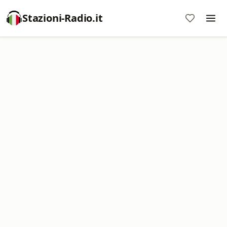
Stazioni-Radio.it