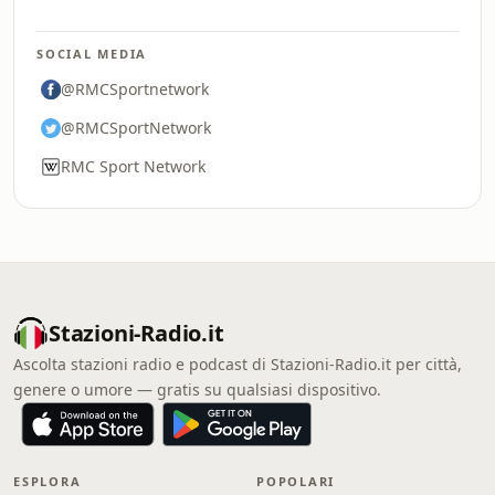
SOCIAL MEDIA
@RMCSportnetwork
@RMCSportNetwork
RMC Sport Network
Stazioni-Radio.it
Ascolta stazioni radio e podcast di Stazioni-Radio.it per città,
genere o umore — gratis su qualsiasi dispositivo.
ESPLORA
POPOLARI