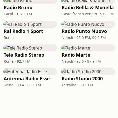
Radio Bruno
Radio Bellla & Monella
Carpi · 102.1 FM
Castelfranco Veneto · 97.8 FM
Rai Radio 1 Sport
Radio Punto Nuovo
Roma
Napoli · 95.0 FM, 99.0 FM
Tele Radio Stereo
Radio Marte
Roma · 92.7 FM
Napoli · 95.6 - 97.9 FM
Antenna Radio Esse
Radio Studio 2000
Siena · 88.4 - 99.1 FM
Terralba · 88.1 FM