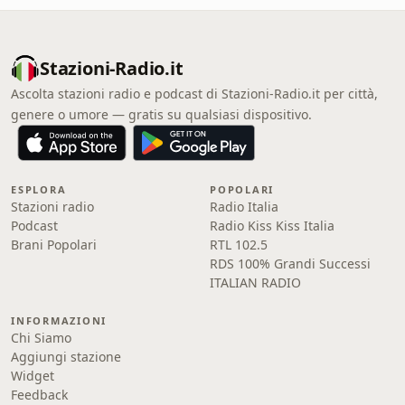
Stazioni-Radio.it
Ascolta stazioni radio e podcast di Stazioni-Radio.it per città,
genere o umore — gratis su qualsiasi dispositivo.
ESPLORA
POPOLARI
Stazioni radio
Radio Italia
Podcast
Radio Kiss Kiss Italia
Brani Popolari
RTL 102.5
RDS 100% Grandi Successi
ITALIAN RADIO
INFORMAZIONI
Chi Siamo
Aggiungi stazione
Widget
Feedback