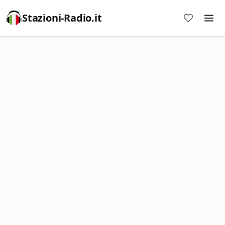
Stazioni-Radio.it