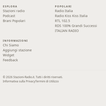
ESPLORA
POPOLARI
Stazioni radio
Radio Italia
Podcast
Radio Kiss Kiss Italia
Brani Popolari
RTL 102.5
RDS 100% Grandi Successi
ITALIAN RADIO
INFORMAZIONI
Chi Siamo
Aggiungi stazione
Widget
Feedback
© 2026 Stazioni-Radio.it. Tutti i diritti riservati.
Informativa sulla Privacy
Termini di Utilizzo