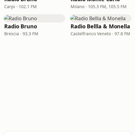
Carpi · 102.1 FM
Milano · 105.3 FM, 105.5 FM
Radio Bruno
Radio Bellla & Monella
Brescia · 93.3 FM
Castelfranco Veneto · 97.8 FM