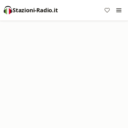
Stazioni-Radio.it