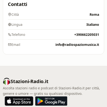
Contatti
Città
Roma
Lingua
Italiano
Telefono
+390662205031
Email
info@radiospaziomusica.it
Stazioni-Radio.it
Ascolta stazioni radio e podcast di Stazioni-Radio.it per città,
genere o umore — gratis su qualsiasi dispositivo.