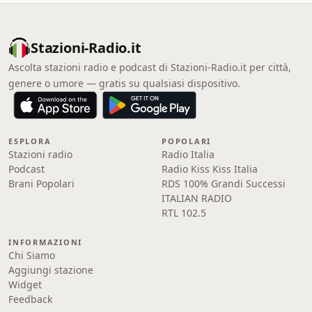
Stazioni-Radio.it
Ascolta stazioni radio e podcast di Stazioni-Radio.it per città,
genere o umore — gratis su qualsiasi dispositivo.
ESPLORA
POPOLARI
Stazioni radio
Radio Italia
Podcast
Radio Kiss Kiss Italia
Brani Popolari
RDS 100% Grandi Successi
ITALIAN RADIO
RTL 102.5
INFORMAZIONI
Chi Siamo
Aggiungi stazione
Widget
Feedback