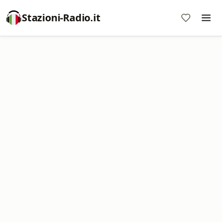
Stazioni-Radio.it