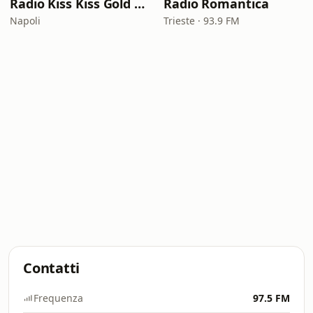
Radio Kiss Kiss Gold Rock
Radio Romantica
Napoli
Trieste · 93.9 FM
Contatti
Frequenza
97.5 FM