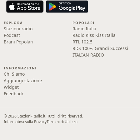
ESPLORA
POPOLARI
Stazioni radio
Radio Italia
Podcast
Radio Kiss Kiss Italia
Brani Popolari
RTL 102.5
RDS 100% Grandi Successi
ITALIAN RADIO
INFORMAZIONI
Chi Siamo
Aggiungi stazione
Widget
Feedback
© 2026 Stazioni-Radio.it. Tutti i diritti riservati.
Informativa sulla Privacy
Termini di Utilizzo