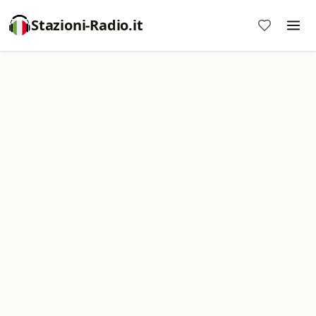
Stazioni-Radio.it