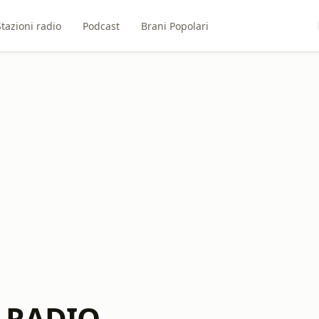
Stazioni radio
Podcast
Brani Popolari
 RADIO