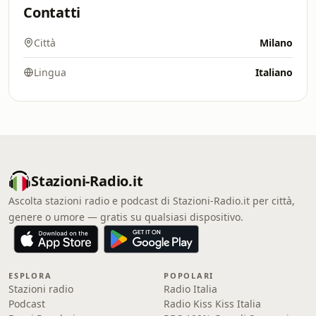
Contatti
Città
Milano
Lingua
Italiano
Stazioni-Radio.it
Ascolta stazioni radio e podcast di Stazioni-Radio.it per città,
genere o umore — gratis su qualsiasi dispositivo.
ESPLORA
POPOLARI
Stazioni radio
Radio Italia
Podcast
Radio Kiss Kiss Italia