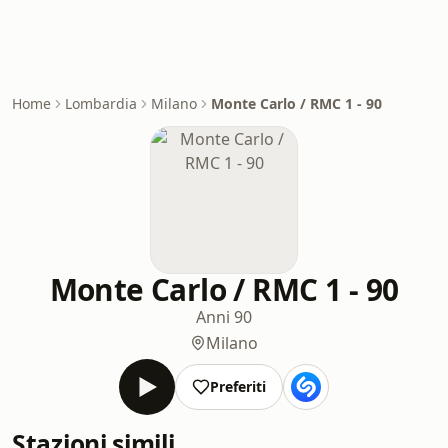
Home
Lombardia
Milano
Monte Carlo / RMC 1 - 90
Monte Carlo / RMC 1 - 90
Anni 90
Milano
Preferiti
Stazioni simili