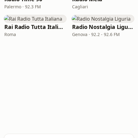
Palermo · 92.3 FM
Cagliari
Rai Radio Tutta Italiana
Radio Nostalgia Liguria
Roma
Genova · 92.2 - 92.6 FM