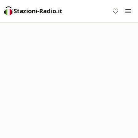
Stazioni-Radio.it