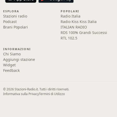
ESPLORA
POPOLARI
Stazioni radio
Radio Italia
Podcast
Radio Kiss Kiss Italia
Brani Popolari
ITALIAN RADIO
RDS 100% Grandi Successi
RTL 102.5
INFORMAZIONI
Chi Siamo
Aggiungi stazione
Widget
Feedback
© 2026 Stazioni-Radio.it. Tutti i diritti riservati.
Informativa sulla Privacy
Termini di Utilizzo