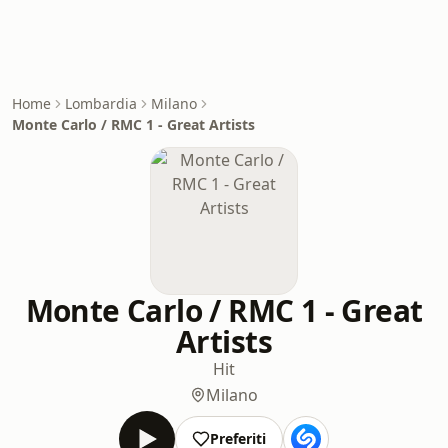
Home
Lombardia
Milano
Monte Carlo / RMC 1 - Great Artists
Monte Carlo / RMC 1 - Great
Artists
Hit
Milano
Preferiti