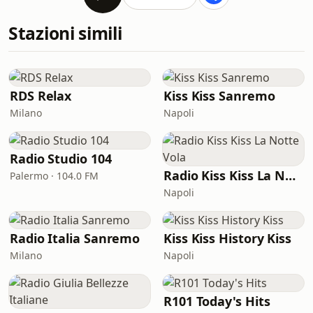
Stazioni simili
RDS Relax
Kiss Kiss Sanremo
Milano
Napoli
Radio Studio 104
Radio Kiss Kiss La Notte Vola
Palermo · 104.0 FM
Napoli
Radio Italia Sanremo
Kiss Kiss History Kiss
Milano
Napoli
R101 Today's Hits