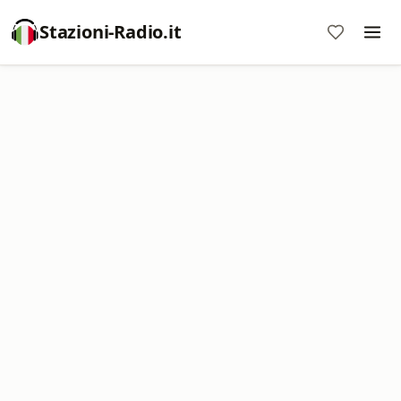
Stazioni-Radio.it