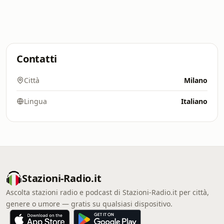
Contatti
Città
Milano
Lingua
Italiano
Stazioni-Radio.it
Ascolta stazioni radio e podcast di Stazioni-Radio.it per città,
genere o umore — gratis su qualsiasi dispositivo.