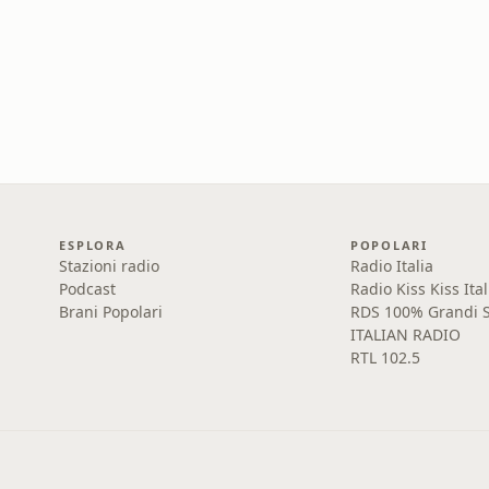
ESPLORA
POPOLARI
Stazioni radio
Radio Italia
Podcast
Radio Kiss Kiss Ital
Brani Popolari
RDS 100% Grandi S
ITALIAN RADIO
RTL 102.5