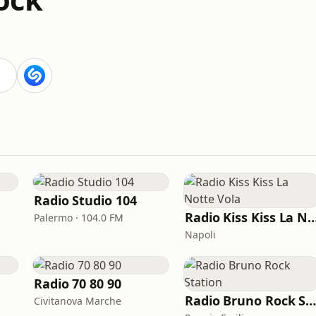
Radio Studio 104
Radio Kiss Kiss La Not
Palermo · 104.0 FM
Napoli
Radio 70 80 90
Radio Bruno Rock Statio
Civitanova Marche