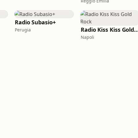
Reggio Emilia
Radio Subasio+
Radio Kiss Kiss Gold 
Perugia
Napoli