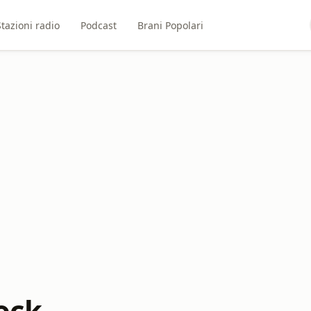
Stazioni radio
Podcast
Brani Popolari
ock