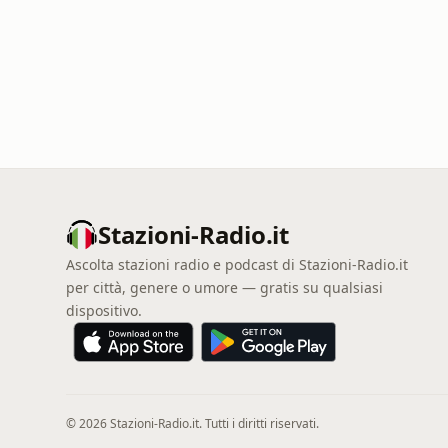
Stazioni-Radio.it
Ascolta stazioni radio e podcast di Stazioni-Radio.it
per città, genere o umore — gratis su qualsiasi
dispositivo.
© 2026 Stazioni-Radio.it. Tutti i diritti riservati.