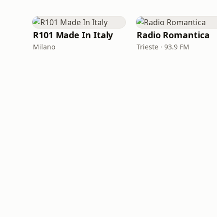
R101 Made In Italy
Radio Romantica
Milano
Trieste · 93.9 FM