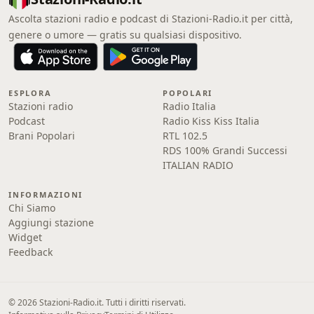
Ascolta stazioni radio e podcast di Stazioni-Radio.it per città,
genere o umore — gratis su qualsiasi dispositivo.
ESPLORA
POPOLARI
Stazioni radio
Radio Italia
Podcast
Radio Kiss Kiss Italia
Brani Popolari
RTL 102.5
RDS 100% Grandi Successi
ITALIAN RADIO
INFORMAZIONI
Chi Siamo
Aggiungi stazione
Widget
Feedback
© 2026 Stazioni-Radio.it. Tutti i diritti riservati.