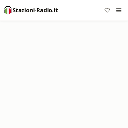
Stazioni-Radio.it