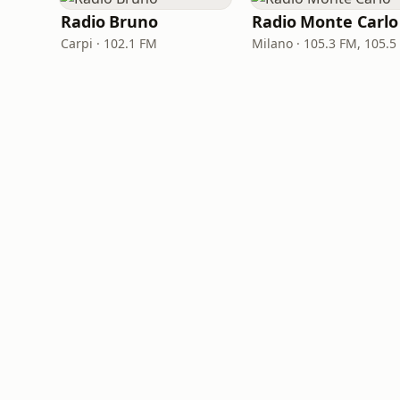
Radio Bruno
Radio Monte Carlo
Carpi · 102.1 FM
Milano · 105.3 FM, 105.5