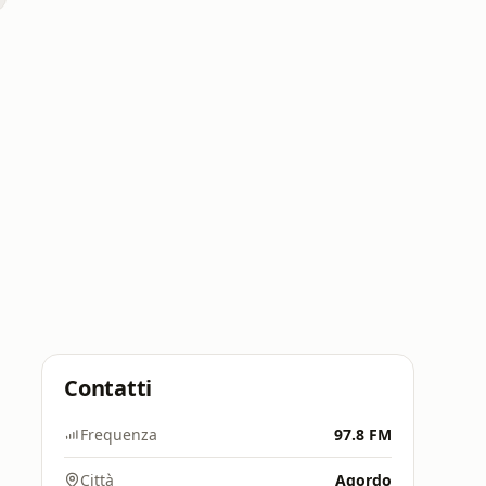
Contatti
Frequenza
97.8 FM
Città
Agordo