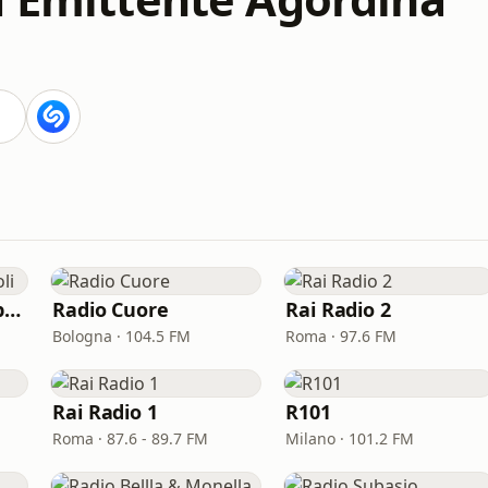
Radio Kiss Kiss Napoli
Radio Cuore
Rai Radio 2
Bologna · 104.5 FM
Roma · 97.6 FM
Rai Radio 1
R101
Roma · 87.6 - 89.7 FM
Milano · 101.2 FM