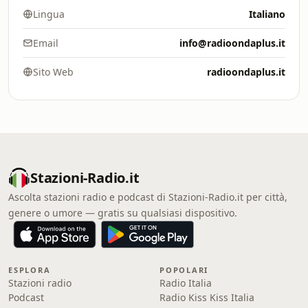
Lingua
Italiano
Email
info@radioondaplus.it
Sito Web
radioondaplus.it
Stazioni-Radio.it
Ascolta stazioni radio e podcast di Stazioni-Radio.it per città,
genere o umore — gratis su qualsiasi dispositivo.
ESPLORA
POPOLARI
Stazioni radio
Radio Italia
Podcast
Radio Kiss Kiss Italia