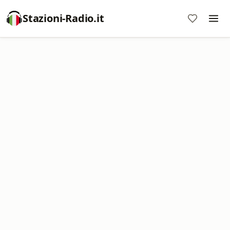
Stazioni-Radio.it