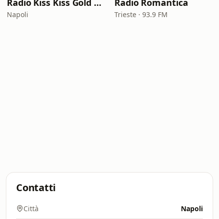
Radio Kiss Kiss Gold Rock
Radio Romantica
Napoli
Trieste · 93.9 FM
Contatti
Città
Napoli