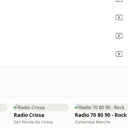
Radio Crissa
Radio 70 80 90 - Rock
San Nicola da Crissa
Civitanova Marche