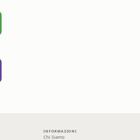
INFORMAZIONI
Chi Siamo