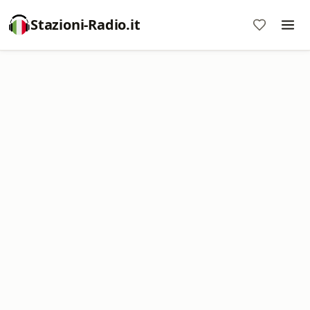
Stazioni-Radio.it