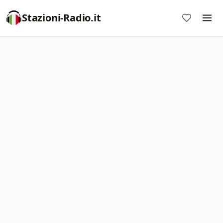
Stazioni-Radio.it