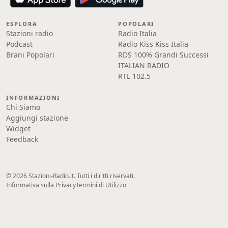
ESPLORA
POPOLARI
Stazioni radio
Radio Italia
Podcast
Radio Kiss Kiss Italia
Brani Popolari
RDS 100% Grandi Successi
ITALIAN RADIO
RTL 102.5
INFORMAZIONI
Chi Siamo
Aggiungi stazione
Widget
Feedback
© 2026 Stazioni-Radio.it. Tutti i diritti riservati.
Informativa sulla Privacy
Termini di Utilizzo