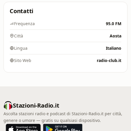
Contatti
Frequenza
95.0 FM
Città
Aosta
Lingua
Italiano
Sito Web
radio-club.it
Stazioni-Radio.it
Ascolta stazioni radio e podcast di Stazioni-Radio.it per città,
genere o umore — gratis su qualsiasi dispositivo.