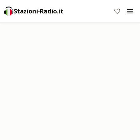
Stazioni-Radio.it