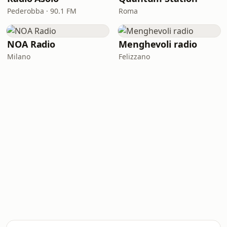
Pederobba · 90.1 FM
Roma
NOA Radio
Menghevoli radio
Milano
Felizzano