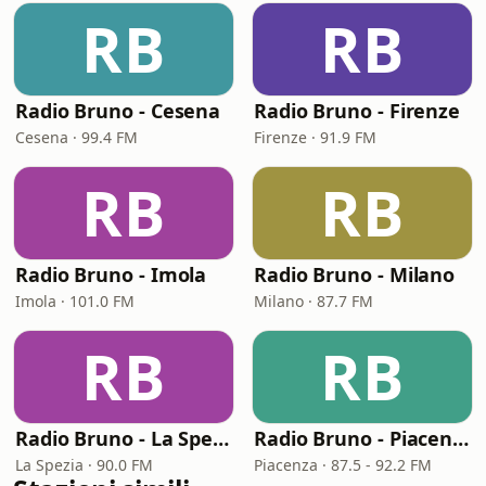
RB
RB
Radio Bruno - Cesena
Radio Bruno - Firenze
Cesena · 99.4 FM
Firenze · 91.9 FM
RB
RB
Radio Bruno - Imola
Radio Bruno - Milano
Imola · 101.0 FM
Milano · 87.7 FM
RB
RB
Radio Bruno - La Spezia
Radio Bruno - Piacenza
La Spezia · 90.0 FM
Piacenza · 87.5 - 92.2 FM