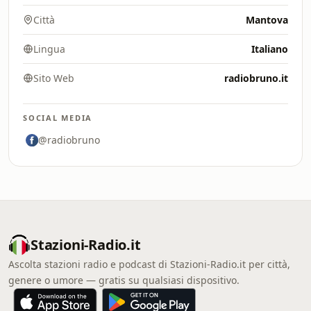
Città
Mantova
Lingua
Italiano
Sito Web
radiobruno.it
SOCIAL MEDIA
@radiobruno
Stazioni-Radio.it
Ascolta stazioni radio e podcast di Stazioni-Radio.it per città,
genere o umore — gratis su qualsiasi dispositivo.