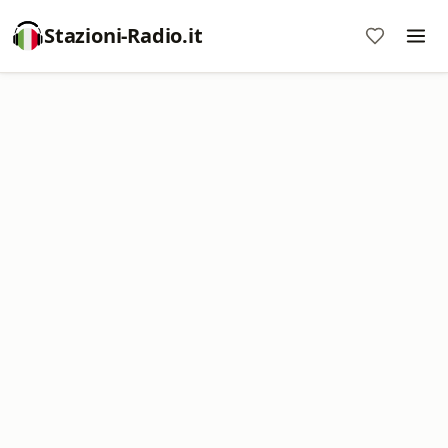
Stazioni-Radio.it