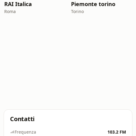
RAI Italica
Piemonte torino
Roma
Torino
Contatti
Frequenza
103.2 FM