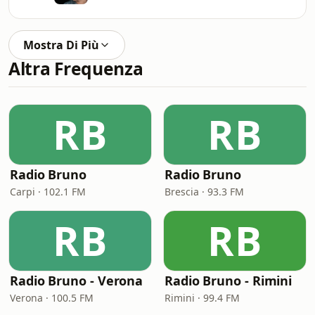
Mostra Di Più
Altra Frequenza
RB
RB
Radio Bruno
Radio Bruno
Carpi · 102.1 FM
Brescia · 93.3 FM
RB
RB
Radio Bruno - Verona
Radio Bruno - Rimini
Verona · 100.5 FM
Rimini · 99.4 FM