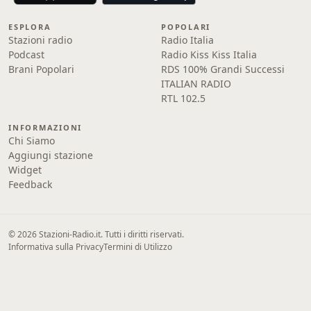
ESPLORA
POPOLARI
Stazioni radio
Radio Italia
Podcast
Radio Kiss Kiss Italia
Brani Popolari
RDS 100% Grandi Successi
ITALIAN RADIO
RTL 102.5
INFORMAZIONI
Chi Siamo
Aggiungi stazione
Widget
Feedback
© 2026 Stazioni-Radio.it. Tutti i diritti riservati.
Informativa sulla Privacy
Termini di Utilizzo