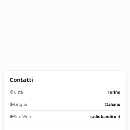
Contatti
Città
Torino
Lingua
Italiano
Sito Web
radiobandito.it