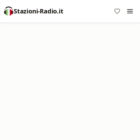
Stazioni-Radio.it