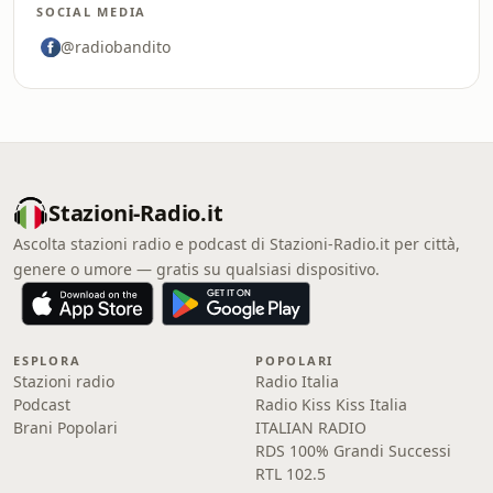
SOCIAL MEDIA
@radiobandito
Stazioni-Radio.it
Ascolta stazioni radio e podcast di Stazioni-Radio.it per città,
genere o umore — gratis su qualsiasi dispositivo.
ESPLORA
POPOLARI
Stazioni radio
Radio Italia
Podcast
Radio Kiss Kiss Italia
Brani Popolari
ITALIAN RADIO
RDS 100% Grandi Successi
RTL 102.5